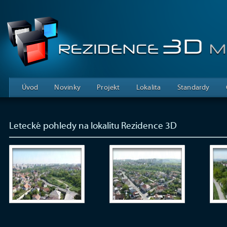
Úvod
Novinky
Projekt
Lokalita
Standardy
Letecké pohledy na lokalitu Rezidence 3D