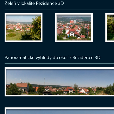
Zeleň v lokalitě Rezidence 3D
Panoramatické výhledy do okolí z Rezidence 3D